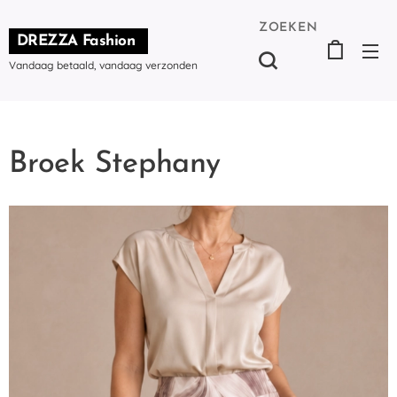
ZOEKEN
DREZZA Fashion
Vandaag betaald, vandaag verzonden
Broek Stephany