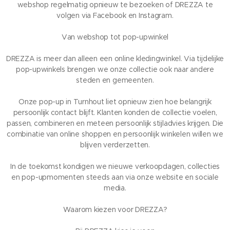
webshop regelmatig opnieuw te bezoeken of DREZZA te
volgen via Facebook en Instagram.
Van webshop tot pop-upwinkel
DREZZA is meer dan alleen een online kledingwinkel. Via tijdelijke
pop-upwinkels brengen we onze collectie ook naar andere
steden en gemeenten.
Onze pop-up in Turnhout liet opnieuw zien hoe belangrijk
persoonlijk contact blijft. Klanten konden de collectie voelen,
passen, combineren en meteen persoonlijk stijladvies krijgen. Die
combinatie van online shoppen en persoonlijk winkelen willen we
blijven verderzetten.
In de toekomst kondigen we nieuwe verkoopdagen, collecties
en pop-upmomenten steeds aan via onze website en sociale
media.
Waarom kiezen voor DREZZA?