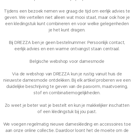
Tijdens een bezoek nemen we graag de tijd om eerlijk advies te
geven. We vertellen niet alleen wat mooi staat, maar ook hoe je
een kledingstuk kunt combineren en voor welke gelegenheden
je het kunt dragen.
Bij DREZZA ben je geen bestelnummer. Persoonlijk contact,
eerlijk advies en een warme ontvangst staan centraal.
Belgische webshop voor damesmode
Via de webshop van DREZZA kun je rustig vanuit huis de
nieuwste damesmode ontdekken. Bij elk artikel proberen we een
duidelijke beschrijving te geven van de pasvorm, maatvoering,
stof en combinatiemogelijkheden.
Zo weet je beter wat je bestelt en kun je makkelijker inschatten
of een kledingstuk bij jou past.
We voegen regelmatig nieuwe dameskleding en accessoires toe
aan onze online collectie. Daardoor loont het de moeite om de