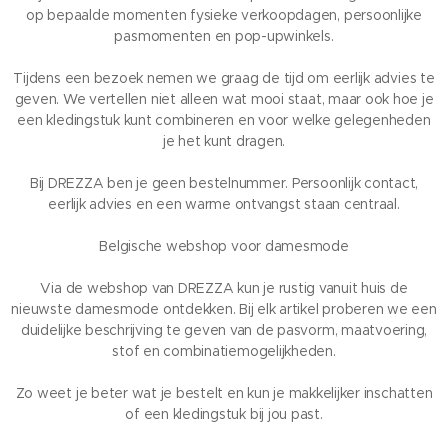
op bepaalde momenten fysieke verkoopdagen, persoonlijke
pasmomenten en pop-upwinkels.
Tijdens een bezoek nemen we graag de tijd om eerlijk advies te
geven. We vertellen niet alleen wat mooi staat, maar ook hoe je
een kledingstuk kunt combineren en voor welke gelegenheden
je het kunt dragen.
Bij DREZZA ben je geen bestelnummer. Persoonlijk contact,
eerlijk advies en een warme ontvangst staan centraal.
Belgische webshop voor damesmode
Via de webshop van DREZZA kun je rustig vanuit huis de
nieuwste damesmode ontdekken. Bij elk artikel proberen we een
duidelijke beschrijving te geven van de pasvorm, maatvoering,
stof en combinatiemogelijkheden.
Zo weet je beter wat je bestelt en kun je makkelijker inschatten
of een kledingstuk bij jou past.