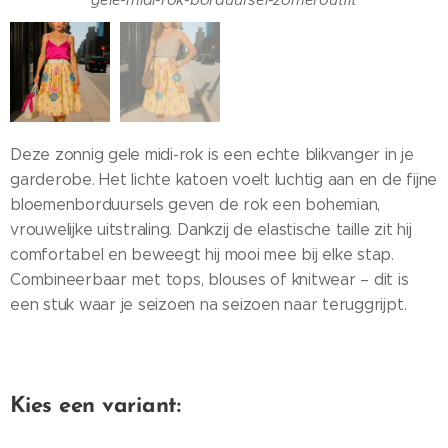
Deze zonnig gele midi-rok is een echte blikvanger in je
garderobe. Het lichte katoen voelt luchtig aan en de fijne
bloemenborduursels geven de rok een bohemian,
vrouwelijke uitstraling. Dankzij de elastische taille zit hij
comfortabel en beweegt hij mooi mee bij elke stap.
Combineerbaar met tops, blouses of knitwear – dit is
een stuk waar je seizoen na seizoen naar teruggrijpt.
Kies een variant: