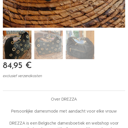
84,95
€
exclusief verzendkosten
Over DREZZA
Persoonlijke damesmode met aandacht voor elke vrouw
DREZZA is een Belgische damesboetiek en webshop voor