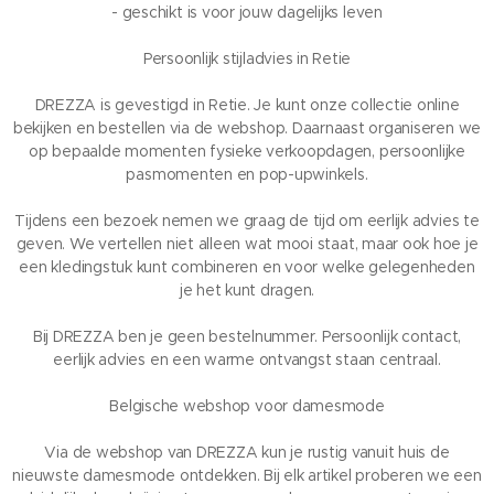
- geschikt is voor jouw dagelijks leven
Persoonlijk stijladvies in Retie
DREZZA is gevestigd in Retie. Je kunt onze collectie online
bekijken en bestellen via de webshop. Daarnaast organiseren we
op bepaalde momenten fysieke verkoopdagen, persoonlijke
pasmomenten en pop-upwinkels.
Tijdens een bezoek nemen we graag de tijd om eerlijk advies te
geven. We vertellen niet alleen wat mooi staat, maar ook hoe je
een kledingstuk kunt combineren en voor welke gelegenheden
je het kunt dragen.
Bij DREZZA ben je geen bestelnummer. Persoonlijk contact,
eerlijk advies en een warme ontvangst staan centraal.
Belgische webshop voor damesmode
Via de webshop van DREZZA kun je rustig vanuit huis de
nieuwste damesmode ontdekken. Bij elk artikel proberen we een