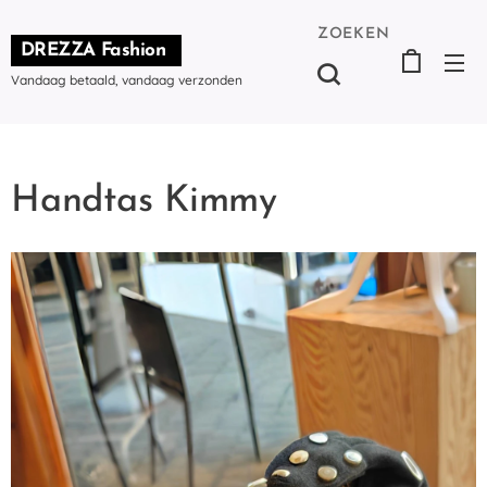
ZOEKEN
DREZZA Fashion
Vandaag betaald, vandaag verzonden
Handtas Kimmy