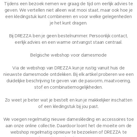
Tijdens een bezoek nemen we graag de tijd om eerlijk advies te
geven. We vertellen niet alleen wat mooi staat, maar ook hoe je
een kledingstuk kunt combineren en voor welke gelegenheden
je het kunt dragen.
Bij DREZZA ben je geen bestelnummer. Persoonlijk contact,
eerlijk advies en een warme ontvangst staan centraal.
Belgische webshop voor damesmode
Via de webshop van DREZZA kun je rustig vanuit huis de
nieuwste damesmode ontdekken. Bij elk artikel proberen we een
duidelijke beschrijving te geven van de pasvorm, maatvoering,
stof en combinatiemogelijkheden.
Zo weet je beter wat je bestelt en kun je makkelijker inschatten
of een kledingstuk bij jou past.
We voegen regelmatig nieuwe dameskleding en accessoires toe
aan onze online collectie. Daardoor loont het de moeite om de
webshop regelmatig opnieuw te bezoeken of DREZZA te