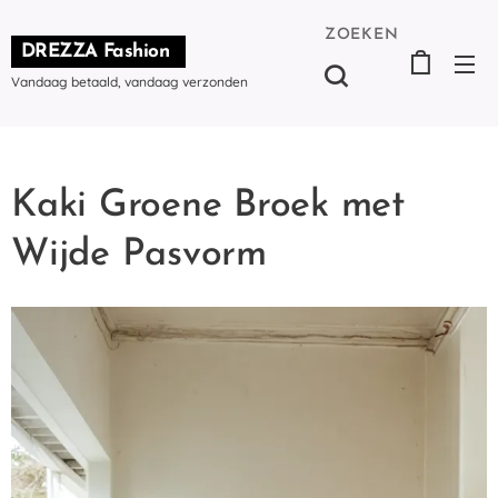
ZOEKEN
DREZZA Fashion
Vandaag betaald, vandaag verzonden
Kaki Groene Broek met
Wijde Pasvorm