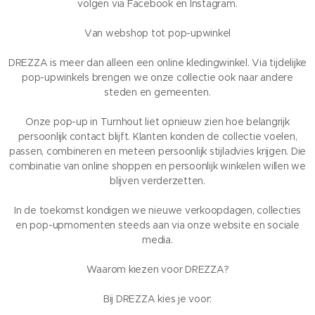
volgen via Facebook en Instagram.
Van webshop tot pop-upwinkel
DREZZA is meer dan alleen een online kledingwinkel. Via tijdelijke
pop-upwinkels brengen we onze collectie ook naar andere
steden en gemeenten.
Onze pop-up in Turnhout liet opnieuw zien hoe belangrijk
persoonlijk contact blijft. Klanten konden de collectie voelen,
passen, combineren en meteen persoonlijk stijladvies krijgen. Die
combinatie van online shoppen en persoonlijk winkelen willen we
blijven verderzetten.
In de toekomst kondigen we nieuwe verkoopdagen, collecties
en pop-upmomenten steeds aan via onze website en sociale
media.
Waarom kiezen voor DREZZA?
Bij DREZZA kies je voor: