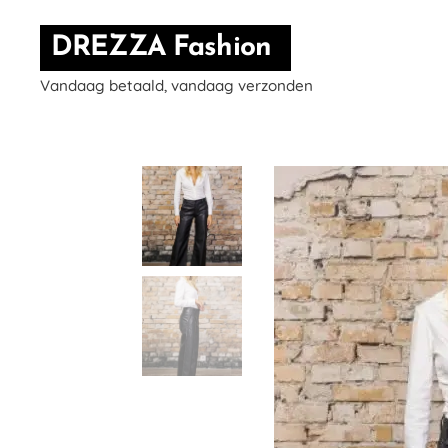
DREZZA Fashion
Vandaag betaald, vandaag verzonden