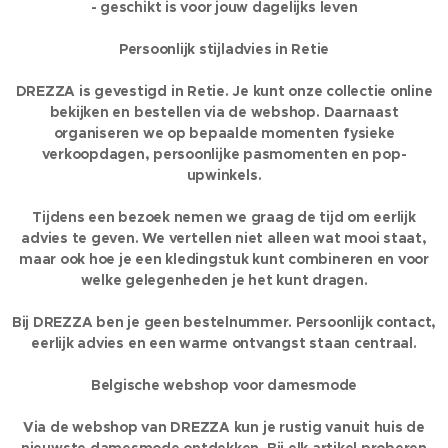
- geschikt is voor jouw dagelijks leven
Persoonlijk stijladvies in Retie
DREZZA is gevestigd in Retie. Je kunt onze collectie online
bekijken en bestellen via de webshop. Daarnaast
organiseren we op bepaalde momenten fysieke
verkoopdagen, persoonlijke pasmomenten en pop-
upwinkels.
Tijdens een bezoek nemen we graag de tijd om eerlijk
advies te geven. We vertellen niet alleen wat mooi staat,
maar ook hoe je een kledingstuk kunt combineren en voor
welke gelegenheden je het kunt dragen.
Bij DREZZA ben je geen bestelnummer. Persoonlijk contact,
eerlijk advies en een warme ontvangst staan centraal.
Belgische webshop voor damesmode
Via de webshop van DREZZA kun je rustig vanuit huis de