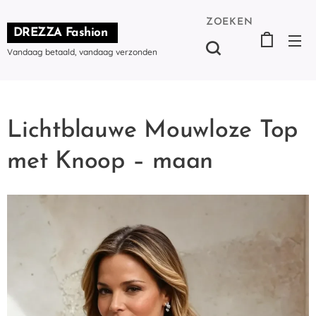
ZOEKEN
DREZZA Fashion
Vandaag betaald, vandaag verzonden
Lichtblauwe Mouwloze Top
met Knoop – maan