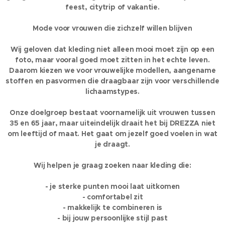
feest, citytrip of vakantie.
Mode voor vrouwen die zichzelf willen blijven
Wij geloven dat kleding niet alleen mooi moet zijn op een
foto, maar vooral goed moet zitten in het echte leven.
Daarom kiezen we voor vrouwelijke modellen, aangename
stoffen en pasvormen die draagbaar zijn voor verschillende
lichaamstypes.
Onze doelgroep bestaat voornamelijk uit vrouwen tussen
35 en 65 jaar, maar uiteindelijk draait het bij DREZZA niet
om leeftijd of maat. Het gaat om jezelf goed voelen in wat
je draagt.
Wij helpen je graag zoeken naar kleding die:
- je sterke punten mooi laat uitkomen
- comfortabel zit
- makkelijk te combineren is
- bij jouw persoonlijke stijl past