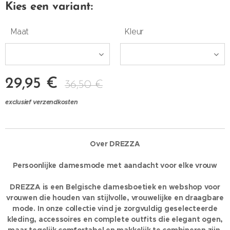
Kies een variant:
Maat
Kleur
29,95
€
36,50
€
exclusief verzendkosten
Over DREZZA
Persoonlijke damesmode met aandacht voor elke vrouw
DREZZA is een Belgische damesboetiek en webshop voor
vrouwen die houden van stijlvolle, vrouwelijke en draagbare
mode. In onze collectie vind je zorgvuldig geselecteerde
kleding, accessoires en complete outfits die elegant ogen,