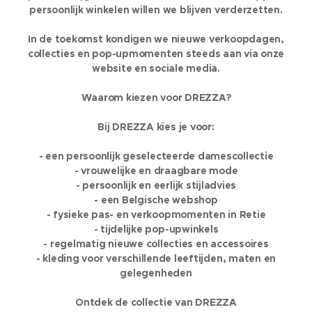
persoonlijk winkelen willen we blijven verderzetten.
In de toekomst kondigen we nieuwe verkoopdagen,
collecties en pop-upmomenten steeds aan via onze
website en sociale media.
Waarom kiezen voor DREZZA?
Bij DREZZA kies je voor:
- een persoonlijk geselecteerde damescollectie
- vrouwelijke en draagbare mode
- persoonlijk en eerlijk stijladvies
- een Belgische webshop
- fysieke pas- en verkoopmomenten in Retie
- tijdelijke pop-upwinkels
- regelmatig nieuwe collecties en accessoires
- kleding voor verschillende leeftijden, maten en
gelegenheden
Ontdek de collectie van DREZZA