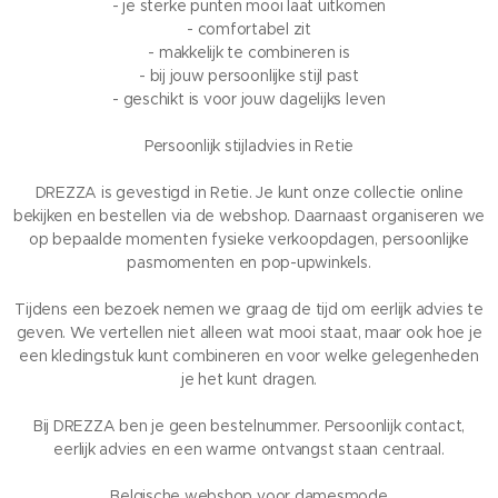
- je sterke punten mooi laat uitkomen
- comfortabel zit
- makkelijk te combineren is
- bij jouw persoonlijke stijl past
- geschikt is voor jouw dagelijks leven
Persoonlijk stijladvies in Retie
DREZZA is gevestigd in Retie. Je kunt onze collectie online
bekijken en bestellen via de webshop. Daarnaast organiseren we
op bepaalde momenten fysieke verkoopdagen, persoonlijke
pasmomenten en pop-upwinkels.
Tijdens een bezoek nemen we graag de tijd om eerlijk advies te
geven. We vertellen niet alleen wat mooi staat, maar ook hoe je
een kledingstuk kunt combineren en voor welke gelegenheden
je het kunt dragen.
Bij DREZZA ben je geen bestelnummer. Persoonlijk contact,
eerlijk advies en een warme ontvangst staan centraal.
Belgische webshop voor damesmode