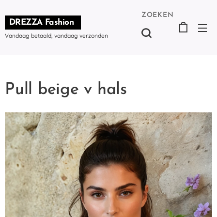
ZOEKEN
DREZZA Fashion
Vandaag betaald, vandaag verzonden
Pull beige v hals