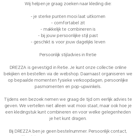
Wij helpen je graag zoeken naar kleding die:
- je sterke punten mooi laat uitkomen
- comfortabel zit
- makkelijk te combineren is
- bij jouw persoonlijke stijl past
- geschikt is voor jouw dagelijks leven
Persoonlijk stijladvies in Retie
DREZZA is gevestigd in Retie. Je kunt onze collectie online
bekijken en bestellen via de webshop. Daarnaast organiseren we
op bepaalde momenten fysieke verkoopdagen, persoonlijke
pasmomenten en pop-upwinkels.
Tijdens een bezoek nemen we graag de tijd om eerlijk advies te
geven. We vertellen niet alleen wat mooi staat, maar ook hoe je
een kledingstuk kunt combineren en voor welke gelegenheden
je het kunt dragen.
Bij DREZZA ben je geen bestelnummer. Persoonlijk contact,