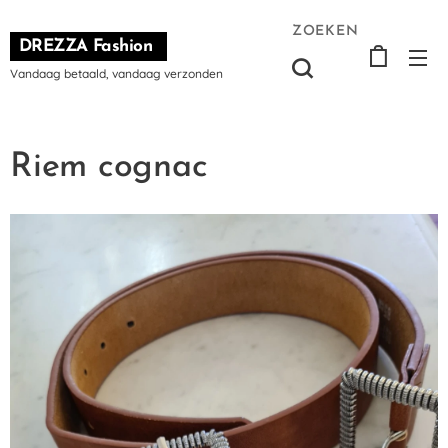
ZOEKEN
DREZZA Fashion
Vandaag betaald, vandaag verzonden
Riem cognac