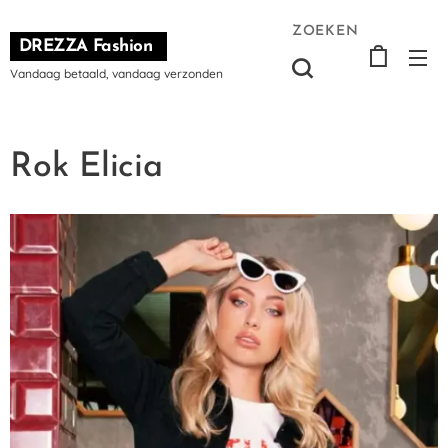
ZOEKEN
DREZZA Fashion
Vandaag betaald, vandaag verzonden
Rok Elicia