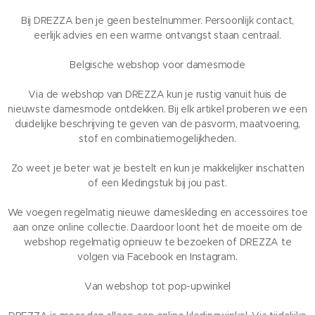
Bij DREZZA ben je geen bestelnummer. Persoonlijk contact,
eerlijk advies en een warme ontvangst staan centraal.
Belgische webshop voor damesmode
Via de webshop van DREZZA kun je rustig vanuit huis de
nieuwste damesmode ontdekken. Bij elk artikel proberen we een
duidelijke beschrijving te geven van de pasvorm, maatvoering,
stof en combinatiemogelijkheden.
Zo weet je beter wat je bestelt en kun je makkelijker inschatten
of een kledingstuk bij jou past.
We voegen regelmatig nieuwe dameskleding en accessoires toe
aan onze online collectie. Daardoor loont het de moeite om de
webshop regelmatig opnieuw te bezoeken of DREZZA te
volgen via Facebook en Instagram.
Van webshop tot pop-upwinkel