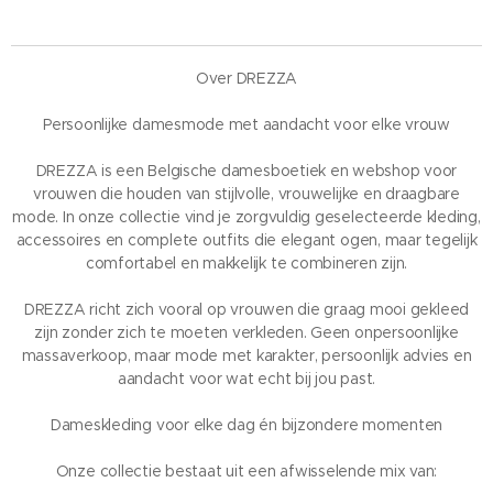
Over DREZZA
Persoonlijke damesmode met aandacht voor elke vrouw
DREZZA is een Belgische damesboetiek en webshop voor
vrouwen die houden van stijlvolle, vrouwelijke en draagbare
mode. In onze collectie vind je zorgvuldig geselecteerde kleding,
accessoires en complete outfits die elegant ogen, maar tegelijk
comfortabel en makkelijk te combineren zijn.
DREZZA richt zich vooral op vrouwen die graag mooi gekleed
zijn zonder zich te moeten verkleden. Geen onpersoonlijke
massaverkoop, maar mode met karakter, persoonlijk advies en
aandacht voor wat echt bij jou past.
Dameskleding voor elke dag én bijzondere momenten
Onze collectie bestaat uit een afwisselende mix van: