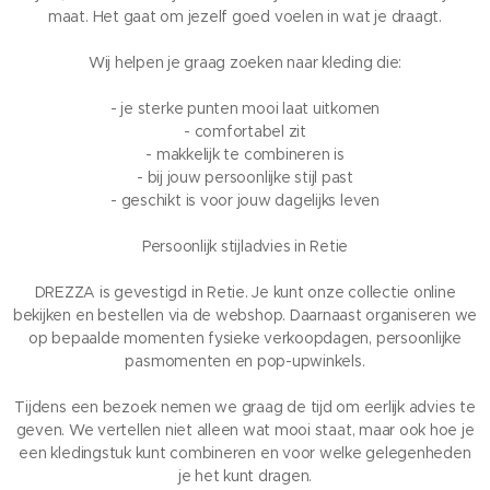
maat. Het gaat om jezelf goed voelen in wat je draagt.
Wij helpen je graag zoeken naar kleding die:
- je sterke punten mooi laat uitkomen
- comfortabel zit
- makkelijk te combineren is
- bij jouw persoonlijke stijl past
- geschikt is voor jouw dagelijks leven
Persoonlijk stijladvies in Retie
DREZZA is gevestigd in Retie. Je kunt onze collectie online
bekijken en bestellen via de webshop. Daarnaast organiseren we
op bepaalde momenten fysieke verkoopdagen, persoonlijke
pasmomenten en pop-upwinkels.
Tijdens een bezoek nemen we graag de tijd om eerlijk advies te
geven. We vertellen niet alleen wat mooi staat, maar ook hoe je
een kledingstuk kunt combineren en voor welke gelegenheden
je het kunt dragen.