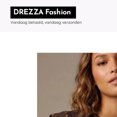
DREZZA Fashion
Vandaag betaald, vandaag verzonden