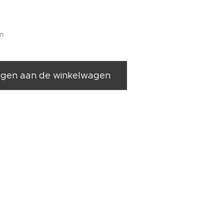
en
gen aan de winkelwagen