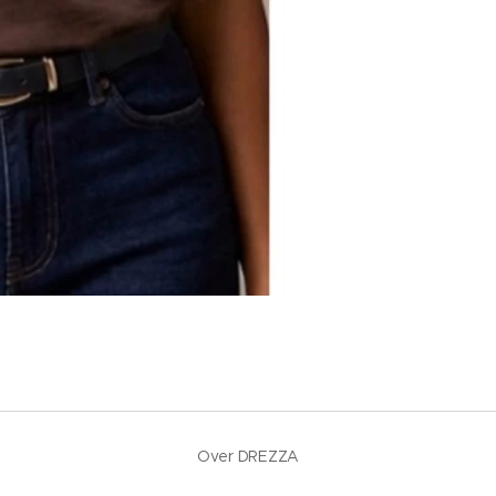
Over DREZZA