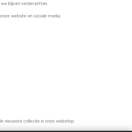
n we blijven verderzetten.
onze website en sociale media.
de nieuwste collectie in onze webshop.