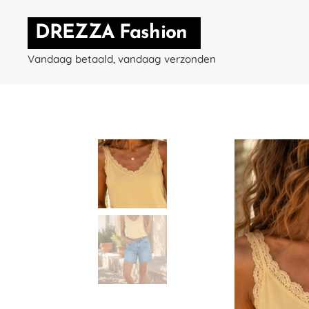
DREZZA Fashion
Vandaag betaald, vandaag verzonden